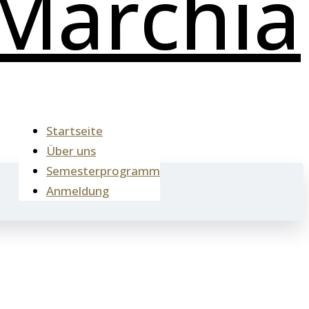
Startseite
Über uns
Semesterprogramm
Anmeldung