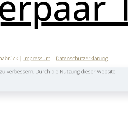
snabrück |
Impressum
|
Datenschutzerklärung
zu verbessern. Durch die Nutzung dieser Website