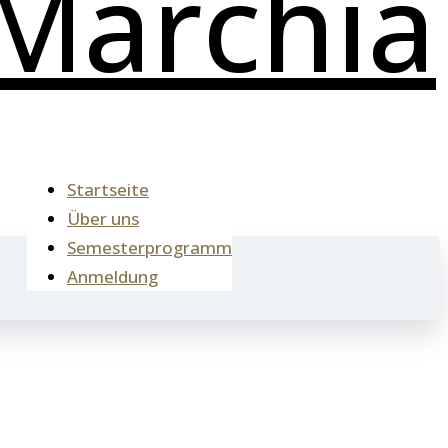
Startseite
Über uns
Semesterprogramm
Anmeldung