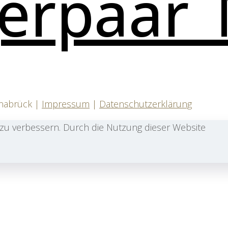
snabrück |
Impressum
|
Datenschutzerklärung
zu verbessern. Durch die Nutzung dieser Website