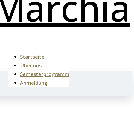
Startseite
Über uns
Semesterprogramm
Anmeldung