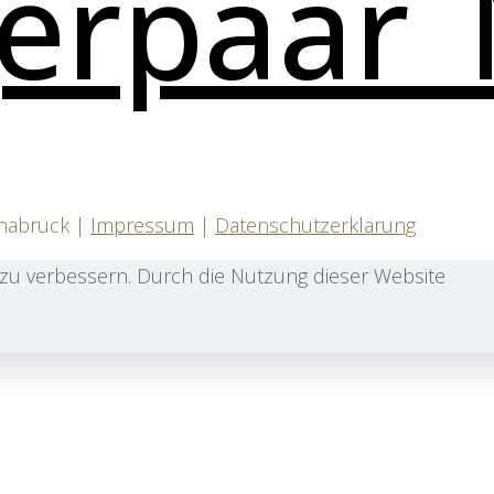
snabrück |
Impressum
|
Datenschutzerklärung
zu verbessern. Durch die Nutzung dieser Website