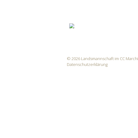
© 2026 Landsmannschaft im CC Marchi
Datenschutzerklärung