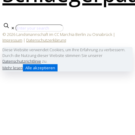
✕
© 2026 Landsmannschaft im CC Marchia Berlin zu Osnabrück |
Impressum
|
Datenschutzerklärung
Diese Website verwendet Cookies, um Ihre Erfahrung zu verbessern.
Durch die Nutzung dieser Website stimmen Sie unserer
Datenschutzrichtlinie
zu.
Mehr lesen
Alle akzeptieren