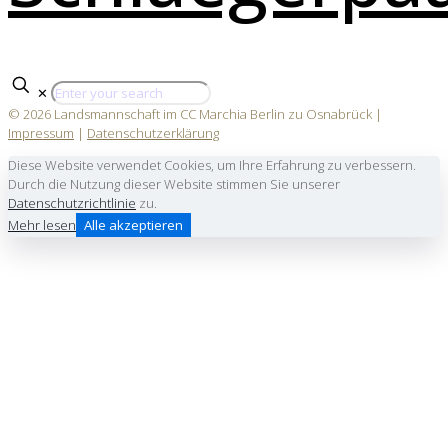
✕
© 2026 Landsmannschaft im CC Marchia Berlin zu Osnabrück |
Impressum
|
Datenschutzerklärung
Diese Website verwendet Cookies, um Ihre Erfahrung zu verbessern.
Durch die Nutzung dieser Website stimmen Sie unserer
Datenschutzrichtlinie
zu.
Mehr lesen
Alle akzeptieren