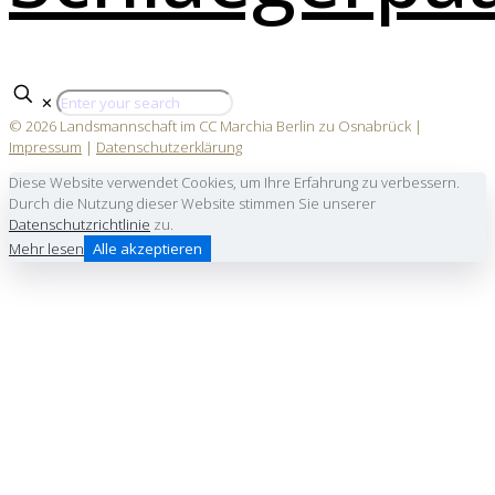
✕
© 2026 Landsmannschaft im CC Marchia Berlin zu Osnabrück |
Impressum
|
Datenschutzerklärung
Diese Website verwendet Cookies, um Ihre Erfahrung zu verbessern.
Durch die Nutzung dieser Website stimmen Sie unserer
Datenschutzrichtlinie
zu.
Mehr lesen
Alle akzeptieren