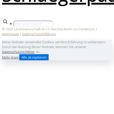
✕
© 2026 Landsmannschaft im CC Marchia Berlin zu Osnabrück |
Impressum
|
Datenschutzerklärung
Diese Website verwendet Cookies, um Ihre Erfahrung zu verbessern.
Durch die Nutzung dieser Website stimmen Sie unserer
Datenschutzrichtlinie
zu.
Mehr lesen
Alle akzeptieren