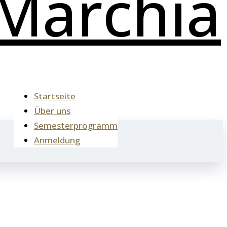
Startseite
Über uns
Semesterprogramm
Anmeldung