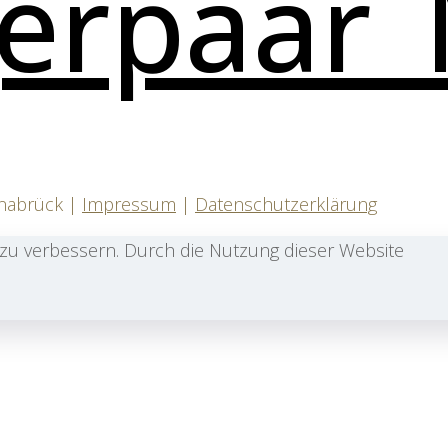
snabrück |
Impressum
|
Datenschutzerklärung
zu verbessern. Durch die Nutzung dieser Website