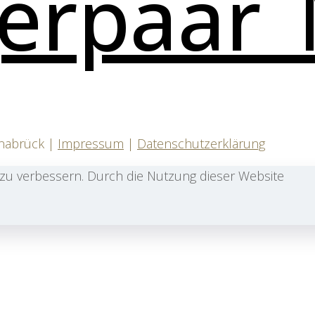
snabrück |
Impressum
|
Datenschutzerklärung
zu verbessern. Durch die Nutzung dieser Website