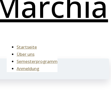
Startseite
Über uns
Semesterprogramm
Anmeldung