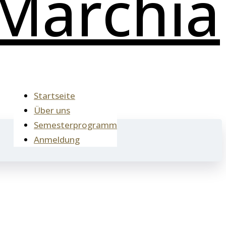
Startseite
Über uns
Semesterprogramm
Anmeldung