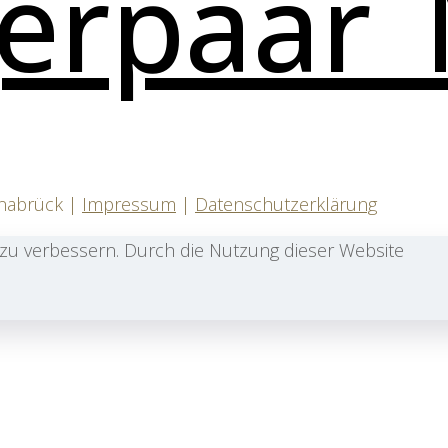
snabrück |
Impressum
|
Datenschutzerklärung
zu verbessern. Durch die Nutzung dieser Website