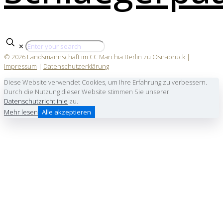
✕
© 2026 Landsmannschaft im CC Marchia Berlin zu Osnabrück |
Impressum
|
Datenschutzerklärung
Diese Website verwendet Cookies, um Ihre Erfahrung zu verbessern.
Durch die Nutzung dieser Website stimmen Sie unserer
Datenschutzrichtlinie
zu.
Mehr lesen
Alle akzeptieren