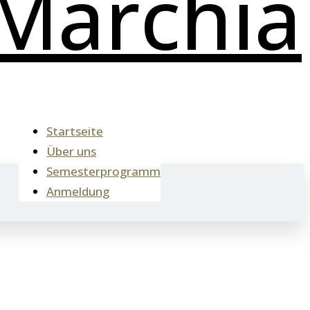
Startseite
Über uns
Semesterprogramm
Anmeldung