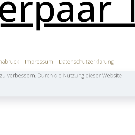
snabrück |
Impressum
|
Datenschutzerklärung
zu verbessern. Durch die Nutzung dieser Website