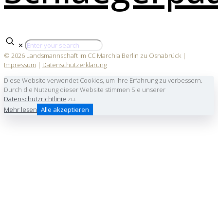
✕
© 2026 Landsmannschaft im CC Marchia Berlin zu Osnabrück |
Impressum
|
Datenschutzerklärung
Diese Website verwendet Cookies, um Ihre Erfahrung zu verbessern.
Durch die Nutzung dieser Website stimmen Sie unserer
Datenschutzrichtlinie
zu.
Mehr lesen
Alle akzeptieren