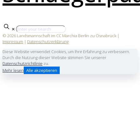
✕
© 2026 Landsmannschaft im CC Marchia Berlin zu Osnabrück |
Impressum
|
Datenschutzerklärung
Diese Website verwendet Cookies, um Ihre Erfahrung zu verbessern.
Durch die Nutzung dieser Website stimmen Sie unserer
Datenschutzrichtlinie
zu.
Mehr lesen
Alle akzeptieren