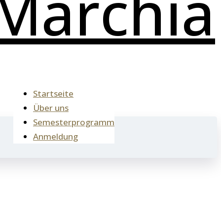
Startseite
Über uns
Semesterprogramm
Anmeldung