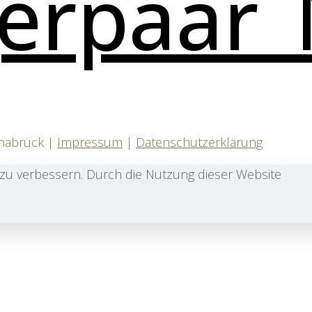
snabrück |
Impressum
|
Datenschutzerklärung
zu verbessern. Durch die Nutzung dieser Website