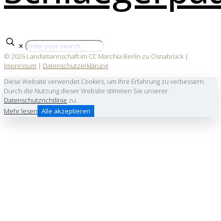
✕
© 2026 Landsmannschaft im CC Marchia Berlin zu Osnabrück |
Impressum
|
Datenschutzerklärung
Diese Website verwendet Cookies, um Ihre Erfahrung zu verbessern.
Durch die Nutzung dieser Website stimmen Sie unserer
Datenschutzrichtlinie
zu.
Mehr lesen
Alle akzeptieren