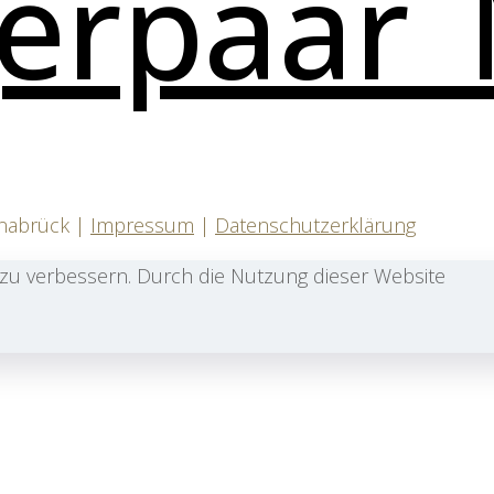
snabrück |
Impressum
|
Datenschutzerklärung
zu verbessern. Durch die Nutzung dieser Website