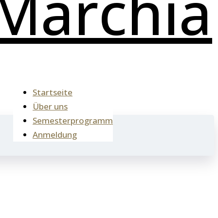
Startseite
Über uns
Semesterprogramm
Anmeldung