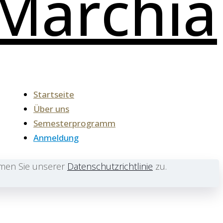
Startseite
Über uns
Semesterprogramm
Anmeldung
mmen Sie unserer
Datenschutzrichtlinie
zu.