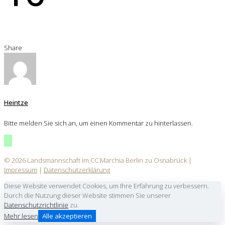
Share
Heintze
Bitte melden Sie sich an, um einen Kommentar zu hinterlassen.
© 2026 Landsmannschaft im CC Marchia Berlin zu Osnabrück |
Impressum
|
Datenschutzerklärung
Diese Website verwendet Cookies, um Ihre Erfahrung zu verbessern.
Durch die Nutzung dieser Website stimmen Sie unserer
Datenschutzrichtlinie
zu.
Mehr lesen
Alle akzeptieren